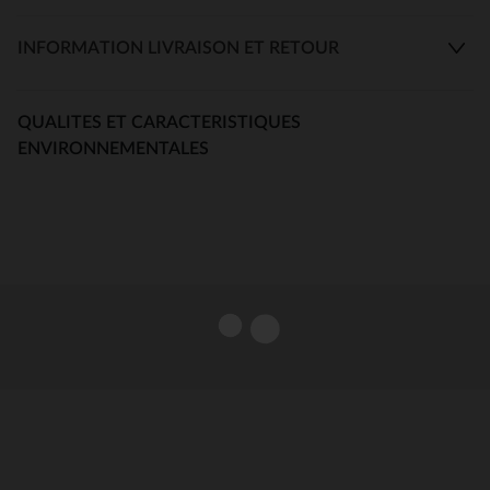
INFORMATION LIVRAISON ET RETOUR
QUALITES ET CARACTERISTIQUES
ENVIRONNEMENTALES