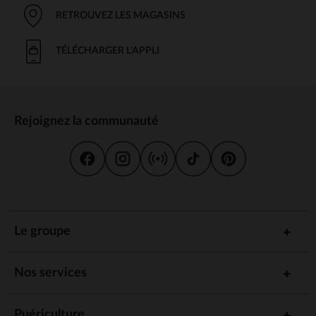
RETROUVEZ LES MAGASINS
TÉLÉCHARGER L'APPLI
Rejoignez la communauté
Le groupe
Nos services
Puériculture