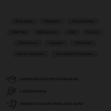
Bons plans
Naissance
Future maman
Bébé fille
Bébé garçon
Fille
Garçon
Puériculture
Chambre
Prémaman
Live by Orchestra
Les conseils d'Orchestra
LIVRAISON GRATUITE EN MAGASIN
E-RÉSERVATION
PAIEMENT 3X SANS FRAIS AVEC ALMA*