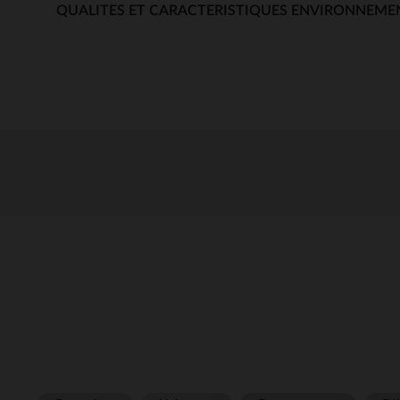
QUALITES ET CARACTERISTIQUES ENVIRONNEME