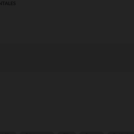
NTALES