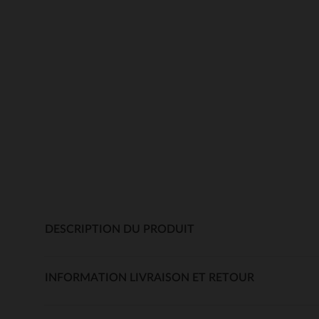
DESCRIPTION DU PRODUIT
INFORMATION LIVRAISON ET RETOUR