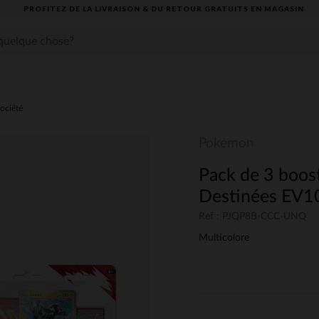
PROFITEZ DE LA LIVRAISON & DU RETOUR GRATUITS EN MAGASIN​
ociété
Pokemon
Pack de 3 boos
Destinées EV10
Ref : PJQP8B-CCC-UNQ
Multicolore