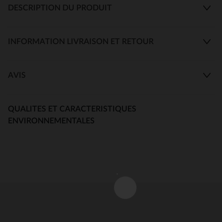
DESCRIPTION DU PRODUIT
INFORMATION LIVRAISON ET RETOUR
AVIS
QUALITES ET CARACTERISTIQUES
ENVIRONNEMENTALES