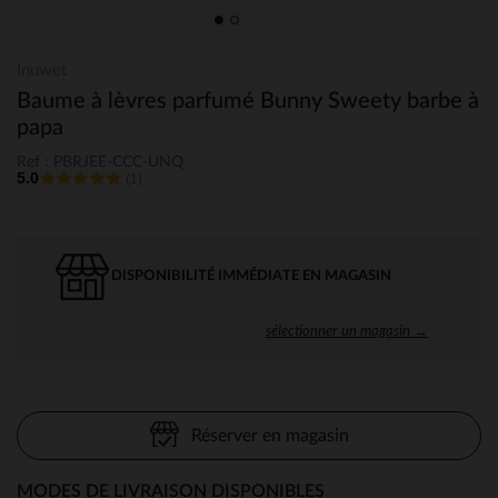
Inuwet
Baume à lèvres parfumé Bunny Sweety barbe à
papa
Ref : PBRJEE-CCC-UNQ
5.0
(1)
DISPONIBILITÉ IMMÉDIATE EN MAGASIN
sélectionner un magasin →
Réserver en magasin
MODES DE LIVRAISON DISPONIBLES