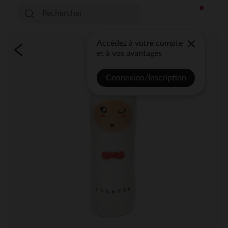
Accédez à votre compte
et à vos avantages
Connexion/Inscription