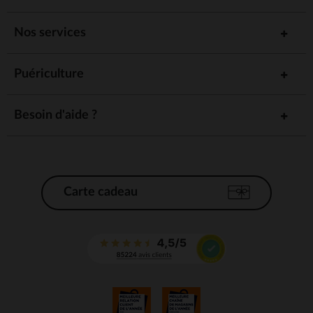
Nos services
Puériculture
Besoin d'aide ?
Carte cadeau