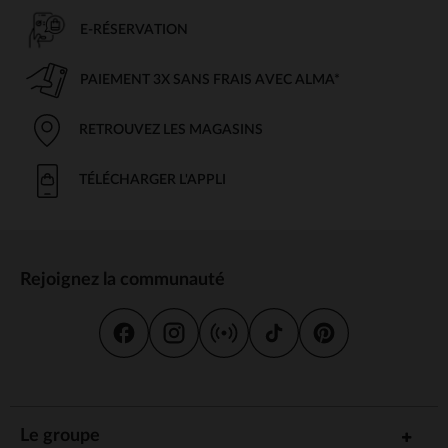
E-RÉSERVATION
PAIEMENT 3X SANS FRAIS AVEC ALMA*
RETROUVEZ LES MAGASINS
TÉLÉCHARGER L'APPLI
Rejoignez la communauté
Le groupe