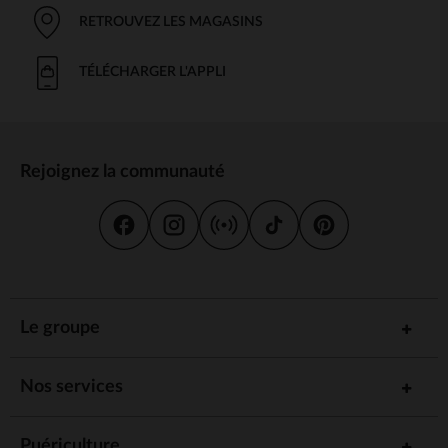
RETROUVEZ LES MAGASINS
TÉLÉCHARGER L'APPLI
Rejoignez la communauté
Le groupe
Nos services
Puériculture