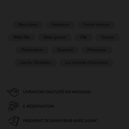
Bons plans
Naissance
Future maman
Bébé fille
Bébé garçon
Fille
Garçon
Puériculture
Chambre
Prémaman
Live by Orchestra
Les conseils d'Orchestra
LIVRAISON GRATUITE EN MAGASIN
E-RÉSERVATION
PAIEMENT 3X SANS FRAIS AVEC ALMA*