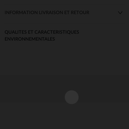
INFORMATION LIVRAISON ET RETOUR
QUALITES ET CARACTERISTIQUES
ENVIRONNEMENTALES