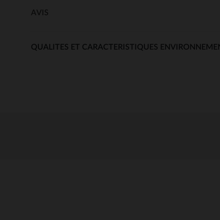
AVIS
QUALITES ET CARACTERISTIQUES ENVIRONNEME