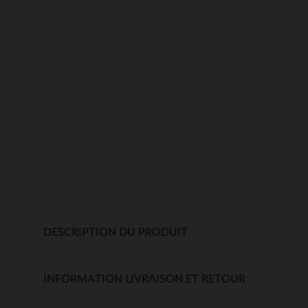
DESCRIPTION DU PRODUIT
INFORMATION LIVRAISON ET RETOUR