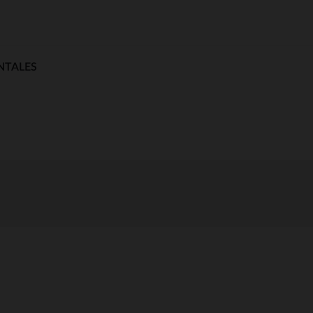
NTALES