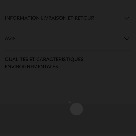
INFORMATION LIVRAISON ET RETOUR
AVIS
QUALITES ET CARACTERISTIQUES
ENVIRONNEMENTALES