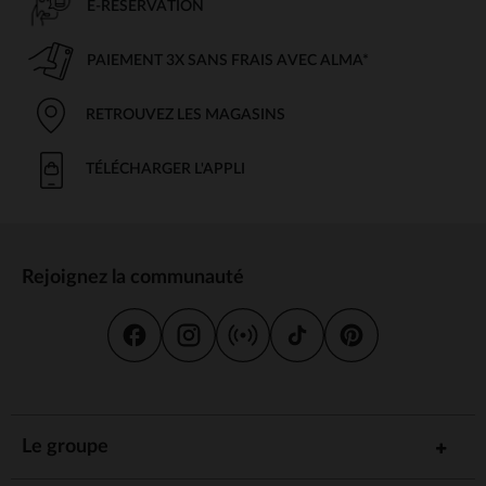
E-RÉSERVATION
PAIEMENT 3X SANS FRAIS AVEC ALMA*
RETROUVEZ LES MAGASINS
TÉLÉCHARGER L'APPLI
Rejoignez la communauté
Le groupe