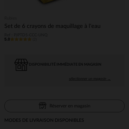
Rubies
Set de 6 crayons de maquillage à l'eau
Ref : PJPTD5-CCC-UNQ
5.0
(2)
DISPONIBILITÉ IMMÉDIATE EN MAGASIN
sélectionner un magasin →
Réserver en magasin
MODES DE LIVRAISON DISPONIBLES