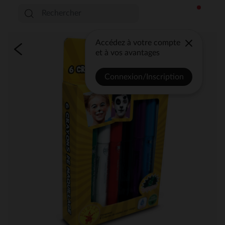
Accédez à votre compte
et à vos avantages
Connexion/Inscription