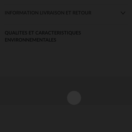
INFORMATION LIVRAISON ET RETOUR
QUALITES ET CARACTERISTIQUES
ENVIRONNEMENTALES