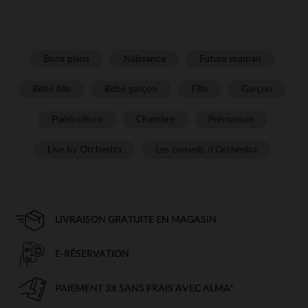
Bons plans
Naissance
Future maman
Bébé fille
Bébé garçon
Fille
Garçon
Puériculture
Chambre
Prémaman
Live by Orchestra
Les conseils d'Orchestra
LIVRAISON GRATUITE EN MAGASIN
E-RÉSERVATION
PAIEMENT 3X SANS FRAIS AVEC ALMA*