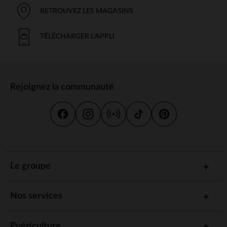
RETROUVEZ LES MAGASINS
TÉLÉCHARGER L'APPLI
Rejoignez la communauté
Le groupe
Nos services
Puériculture