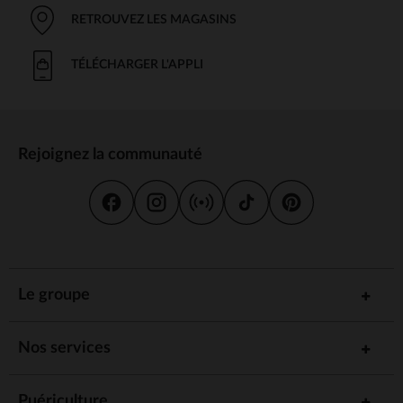
RETROUVEZ LES MAGASINS
TÉLÉCHARGER L'APPLI
Rejoignez la communauté
Le groupe
Nos services
Puériculture