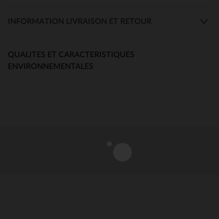
INFORMATION LIVRAISON ET RETOUR
QUALITES ET CARACTERISTIQUES
ENVIRONNEMENTALES