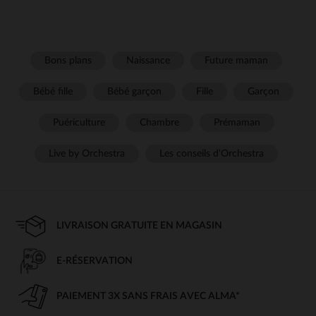
Bons plans
Naissance
Future maman
Bébé fille
Bébé garçon
Fille
Garçon
Puériculture
Chambre
Prémaman
Live by Orchestra
Les conseils d'Orchestra
LIVRAISON GRATUITE EN MAGASIN
E-RÉSERVATION
PAIEMENT 3X SANS FRAIS AVEC ALMA*