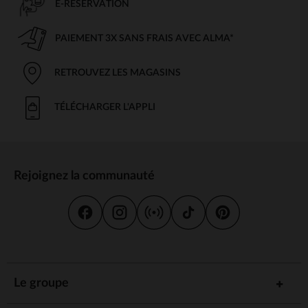
E-RÉSERVATION
PAIEMENT 3X SANS FRAIS AVEC ALMA*
RETROUVEZ LES MAGASINS
TÉLÉCHARGER L'APPLI
Rejoignez la communauté
Le groupe