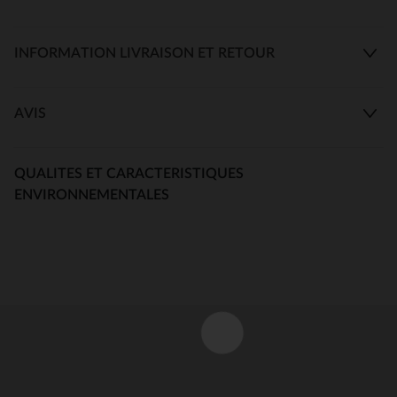
INFORMATION LIVRAISON ET RETOUR
AVIS
QUALITES ET CARACTERISTIQUES
ENVIRONNEMENTALES