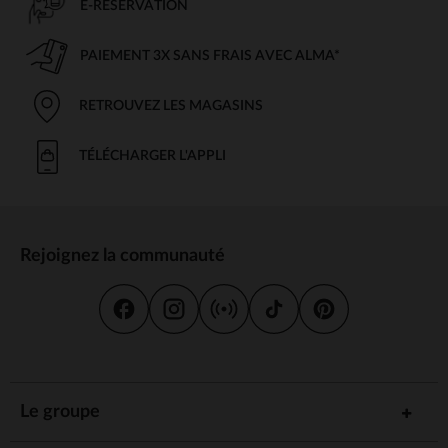
E-RÉSERVATION
PAIEMENT 3X SANS FRAIS AVEC ALMA*
RETROUVEZ LES MAGASINS
TÉLÉCHARGER L'APPLI
Rejoignez la communauté
Le groupe