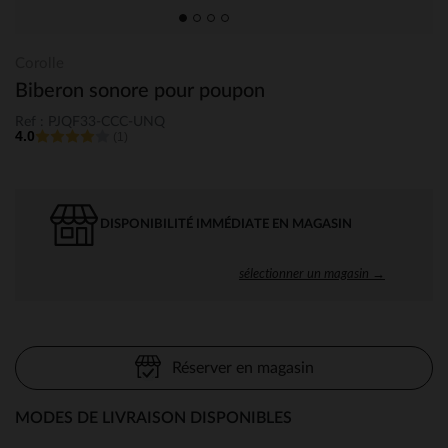
Corolle
Biberon sonore pour poupon
Ref : PJQF33-CCC-UNQ
4.0
(1)
DISPONIBILITÉ IMMÉDIATE EN MAGASIN
sélectionner un magasin →
Réserver en magasin
MODES DE LIVRAISON DISPONIBLES