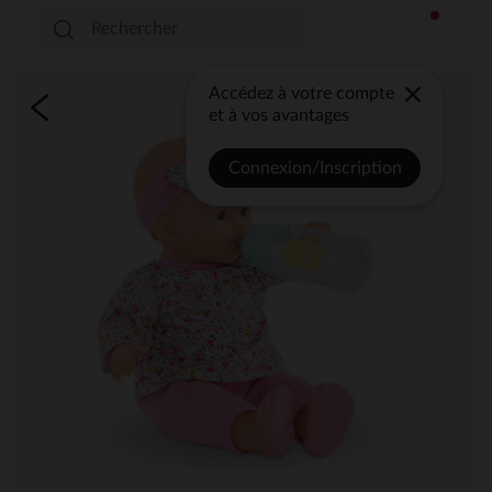
Accédez à votre compte
et à vos avantages
Connexion/Inscription