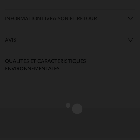
INFORMATION LIVRAISON ET RETOUR
AVIS
QUALITES ET CARACTERISTIQUES
ENVIRONNEMENTALES