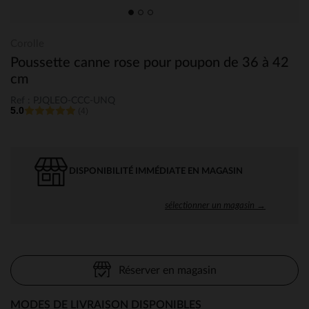
Corolle
Poussette canne rose pour poupon de 36 à 42
cm
Ref : PJQLEO-CCC-UNQ
5.0
(4)
DISPONIBILITÉ IMMÉDIATE EN MAGASIN
sélectionner un magasin →
Réserver en magasin
MODES DE LIVRAISON DISPONIBLES