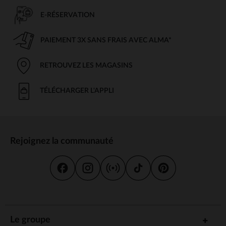
E-RÉSERVATION
PAIEMENT 3X SANS FRAIS AVEC ALMA*
RETROUVEZ LES MAGASINS
TÉLÉCHARGER L'APPLI
Rejoignez la communauté
Le groupe