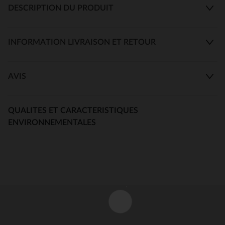
DESCRIPTION DU PRODUIT
INFORMATION LIVRAISON ET RETOUR
AVIS
QUALITES ET CARACTERISTIQUES
ENVIRONNEMENTALES