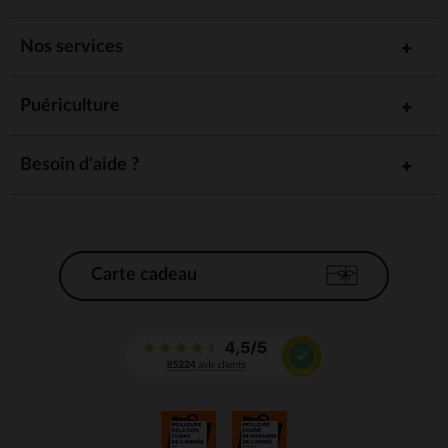
Nos services
Puériculture
Besoin d'aide ?
Carte cadeau