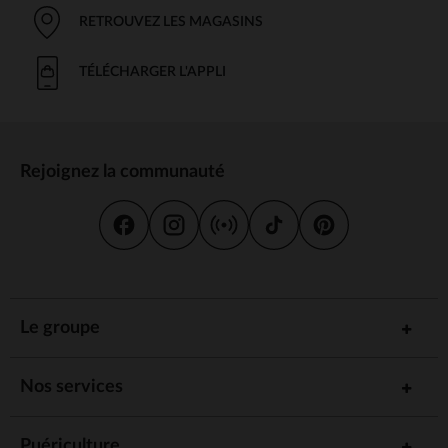
RETROUVEZ LES MAGASINS
TÉLÉCHARGER L'APPLI
Rejoignez la communauté
Le groupe
Nos services
Puériculture