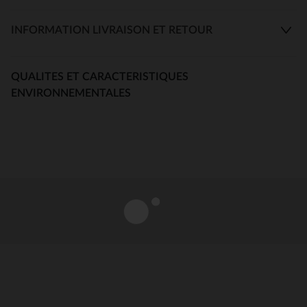
INFORMATION LIVRAISON ET RETOUR
QUALITES ET CARACTERISTIQUES
ENVIRONNEMENTALES