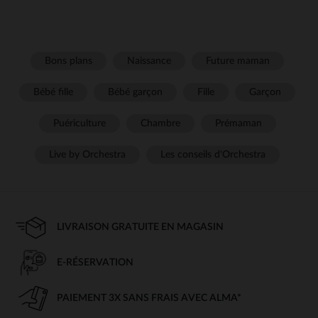
Bons plans
Naissance
Future maman
Bébé fille
Bébé garçon
Fille
Garçon
Puériculture
Chambre
Prémaman
Live by Orchestra
Les conseils d'Orchestra
LIVRAISON GRATUITE EN MAGASIN
E-RÉSERVATION
PAIEMENT 3X SANS FRAIS AVEC ALMA*