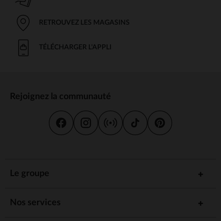
RETROUVEZ LES MAGASINS
TÉLÉCHARGER L'APPLI
Rejoignez la communauté
Le groupe
Nos services