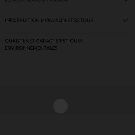
INFORMATION LIVRAISON ET RETOUR
QUALITES ET CARACTERISTIQUES
ENVIRONNEMENTALES