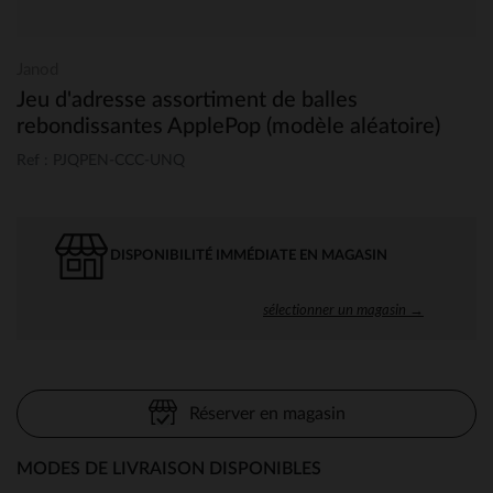
Janod
Jeu d'adresse assortiment de balles
rebondissantes ApplePop (modèle aléatoire)
Ref : PJQPEN-CCC-UNQ
DISPONIBILITÉ IMMÉDIATE EN MAGASIN
sélectionner un magasin →
Réserver en magasin
MODES DE LIVRAISON DISPONIBLES