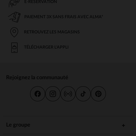
E-RÉSERVATION
PAIEMENT 3X SANS FRAIS AVEC ALMA*
RETROUVEZ LES MAGASINS
TÉLÉCHARGER L'APPLI
Rejoignez la communauté
Le groupe