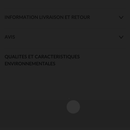
INFORMATION LIVRAISON ET RETOUR
AVIS
QUALITES ET CARACTERISTIQUES
ENVIRONNEMENTALES