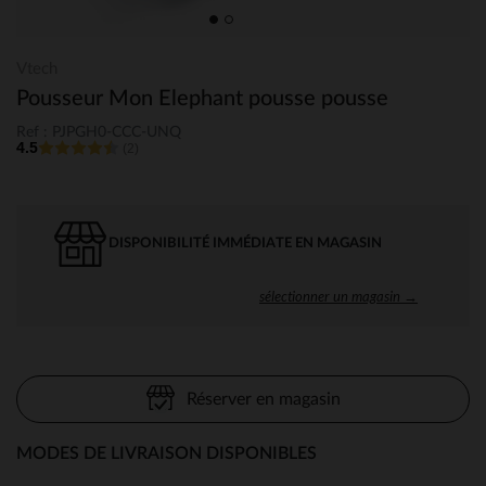
Vtech
Pousseur Mon Elephant pousse pousse
Ref : PJPGH0-CCC-UNQ
4.5
(2)
DISPONIBILITÉ IMMÉDIATE EN MAGASIN
sélectionner un magasin →
Réserver en magasin
MODES DE LIVRAISON DISPONIBLES