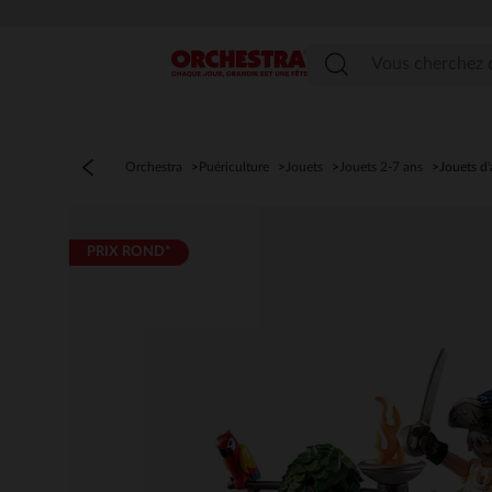
Menu
Orchestra
Puériculture
Jouets
Jouets 2-7 ans
Jouets d'
PRIX ROND*