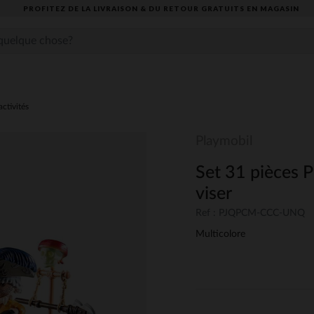
PROFITEZ DE LA LIVRAISON & DU RETOUR GRATUITS EN MAGASIN​
activités
Playmobil
Set 31 pièces P
viser
Ref : PJQPCM-CCC-UNQ
Multicolore