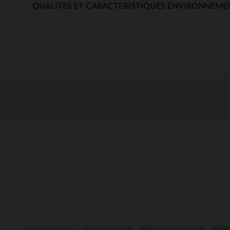
QUALITES ET CARACTERISTIQUES ENVIRONNEME