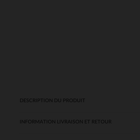
DESCRIPTION DU PRODUIT
INFORMATION LIVRAISON ET RETOUR