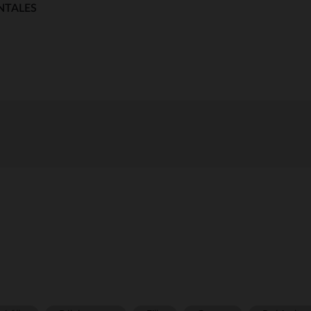
NTALES