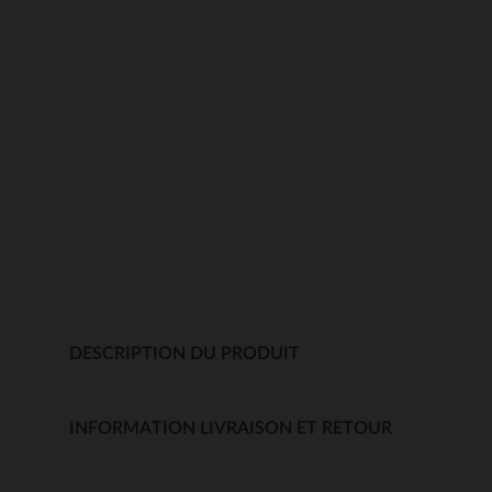
DESCRIPTION DU PRODUIT
INFORMATION LIVRAISON ET RETOUR