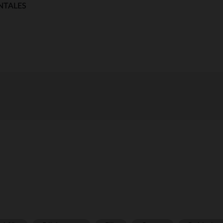
NTALES