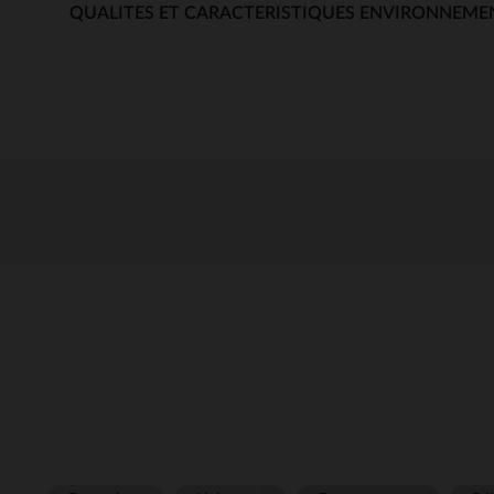
QUALITES ET CARACTERISTIQUES ENVIRONNEME