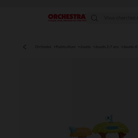
Menu
Orchestra
Puériculture
Jouets
Jouets 2-7 ans
Jouets d'