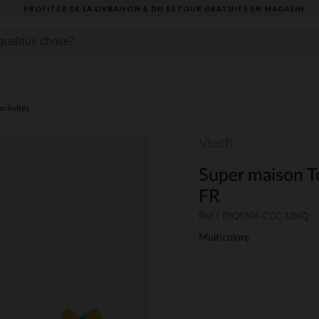
PROFITEZ DE LA LIVRAISON & DU RETOUR GRATUITS EN MAGASIN​
activités
Vtech
Super maison T
FR
Ref : PJQSNX-CCC-UNQ
Multicolore