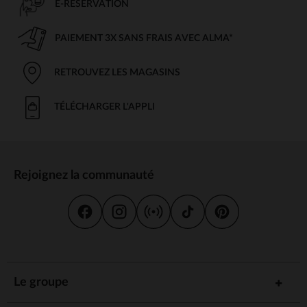
E-RÉSERVATION
PAIEMENT 3X SANS FRAIS AVEC ALMA*
RETROUVEZ LES MAGASINS
TÉLÉCHARGER L'APPLI
Rejoignez la communauté
Le groupe