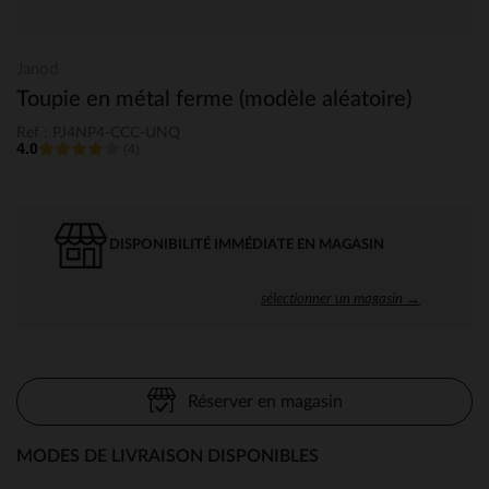
Janod
Toupie en métal ferme (modèle aléatoire)
Ref : PJ4NP4-CCC-UNQ
4.0
(4)
DISPONIBILITÉ IMMÉDIATE EN MAGASIN
sélectionner un magasin →
Réserver en magasin
MODES DE LIVRAISON DISPONIBLES