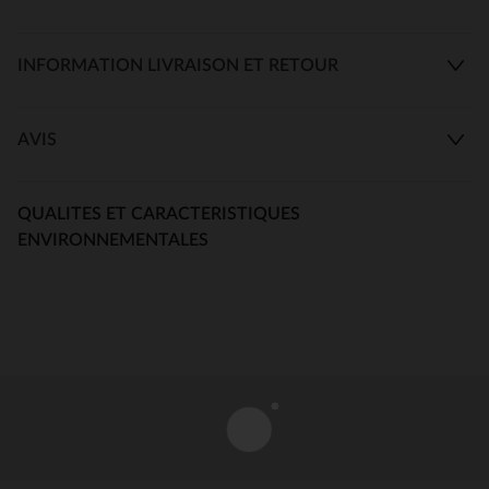
INFORMATION LIVRAISON ET RETOUR
AVIS
QUALITES ET CARACTERISTIQUES
ENVIRONNEMENTALES