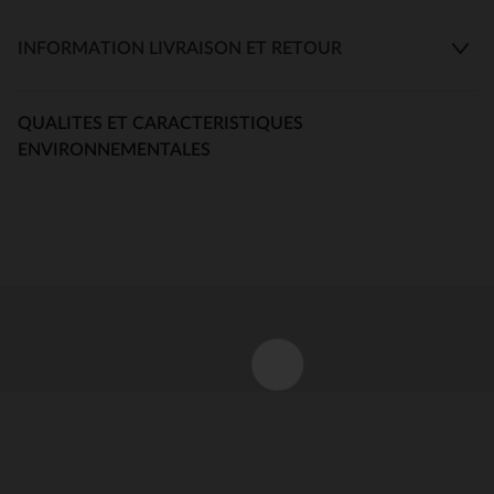
INFORMATION LIVRAISON ET RETOUR
QUALITES ET CARACTERISTIQUES
ENVIRONNEMENTALES