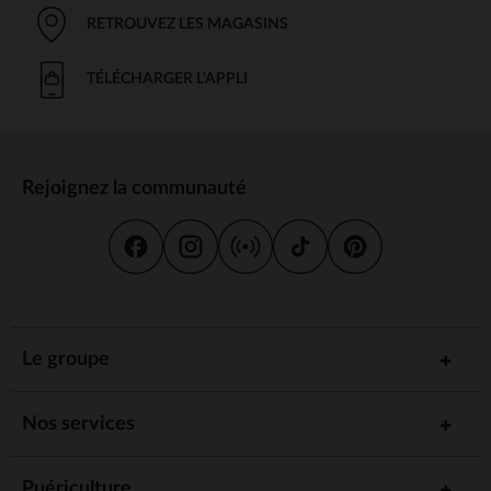
RETROUVEZ LES MAGASINS
TÉLÉCHARGER L'APPLI
Rejoignez la communauté
Le groupe
Nos services
Puériculture