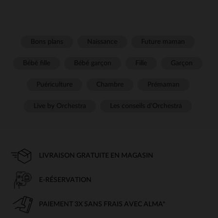
Bons plans
Naissance
Future maman
Bébé fille
Bébé garçon
Fille
Garçon
Puériculture
Chambre
Prémaman
Live by Orchestra
Les conseils d'Orchestra
LIVRAISON GRATUITE EN MAGASIN
E-RÉSERVATION
PAIEMENT 3X SANS FRAIS AVEC ALMA*