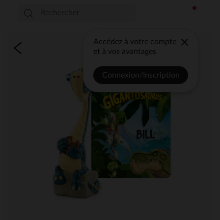
Accédez à votre compte
et à vos avantages
Connexion/Inscription