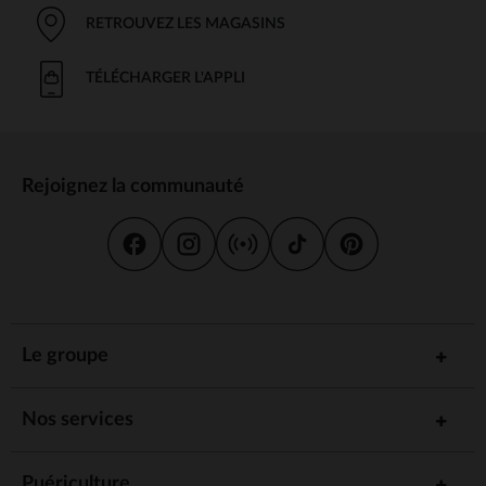
RETROUVEZ LES MAGASINS
TÉLÉCHARGER L'APPLI
Rejoignez la communauté
Le groupe
Nos services
Puériculture