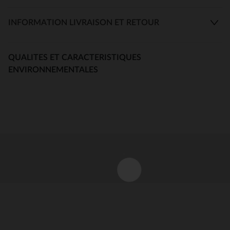
INFORMATION LIVRAISON ET RETOUR
QUALITES ET CARACTERISTIQUES
ENVIRONNEMENTALES