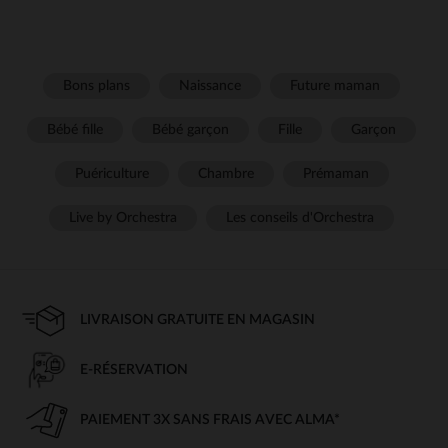
Bons plans
Naissance
Future maman
Bébé fille
Bébé garçon
Fille
Garçon
Puériculture
Chambre
Prémaman
Live by Orchestra
Les conseils d'Orchestra
LIVRAISON GRATUITE EN MAGASIN
E-RÉSERVATION
PAIEMENT 3X SANS FRAIS AVEC ALMA*