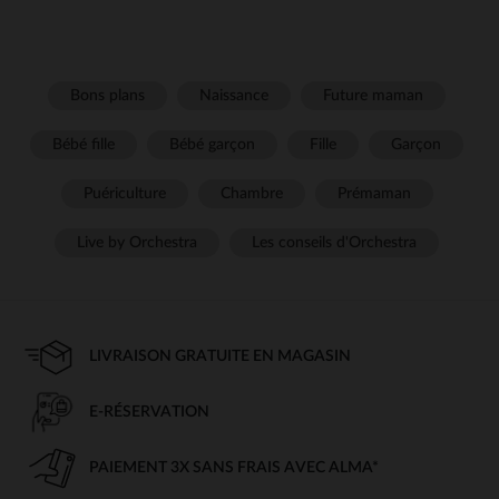
Bons plans
Naissance
Future maman
Bébé fille
Bébé garçon
Fille
Garçon
Puériculture
Chambre
Prémaman
Live by Orchestra
Les conseils d'Orchestra
LIVRAISON GRATUITE EN MAGASIN
E-RÉSERVATION
PAIEMENT 3X SANS FRAIS AVEC ALMA*