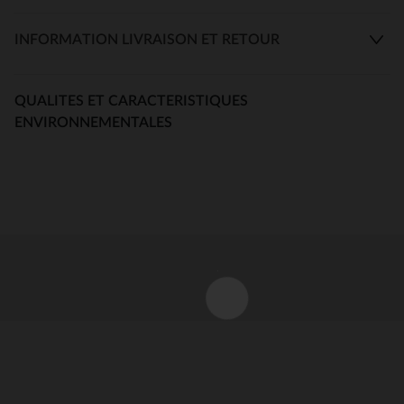
INFORMATION LIVRAISON ET RETOUR
QUALITES ET CARACTERISTIQUES
ENVIRONNEMENTALES