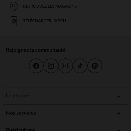
RETROUVEZ LES MAGASINS
TÉLÉCHARGER L'APPLI
Rejoignez la communauté
Le groupe
Nos services
Puériculture