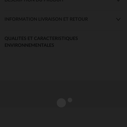
INFORMATION LIVRAISON ET RETOUR
QUALITES ET CARACTERISTIQUES
ENVIRONNEMENTALES