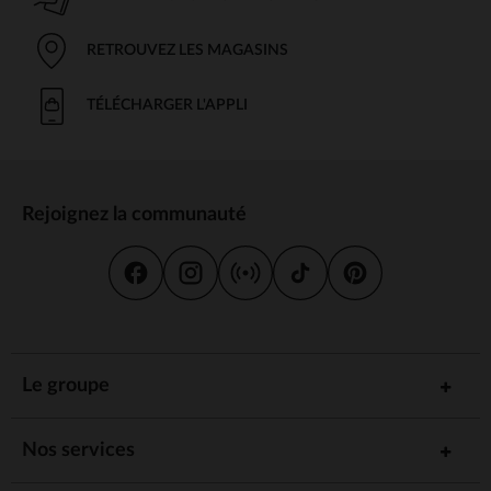
RETROUVEZ LES MAGASINS
TÉLÉCHARGER L'APPLI
Rejoignez la communauté
Le groupe
Nos services