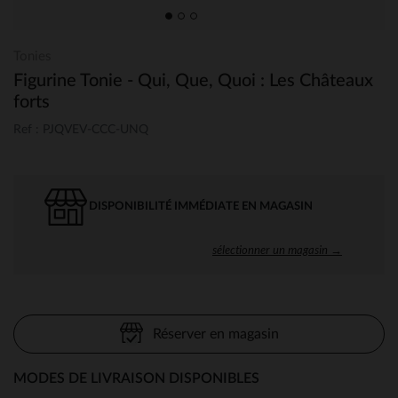
Tonies
Figurine Tonie - Qui, Que, Quoi : Les Châteaux
forts
Ref : PJQVEV-CCC-UNQ
DISPONIBILITÉ IMMÉDIATE EN MAGASIN
sélectionner un magasin →
Réserver en magasin
MODES DE LIVRAISON DISPONIBLES