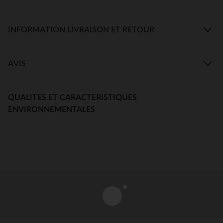
INFORMATION LIVRAISON ET RETOUR
AVIS
QUALITES ET CARACTERISTIQUES
ENVIRONNEMENTALES