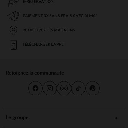
E-RÉSERVATION
PAIEMENT 3X SANS FRAIS AVEC ALMA*
RETROUVEZ LES MAGASINS
TÉLÉCHARGER L'APPLI
Rejoignez la communauté
Le groupe