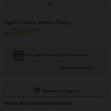
Tonies
Figurine Tonies Jasmine Disney
Ref : PJQOGJ-CCC-UNQ
5.0
(4)
DISPONIBILITÉ IMMÉDIATE EN MAGASIN
sélectionner un magasin →
Réserver en magasin
MODES DE LIVRAISON DISPONIBLES