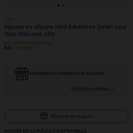
Yoto
Housse en silicone Mini Adventure Jacket pour
Yoto Mini rose pâle
Ref : PJQM8U-CCC-UNQ
5.0
(1)
DISPONIBILITÉ IMMÉDIATE EN MAGASIN
sélectionner un magasin →
Réserver en magasin
MODES DE LIVRAISON DISPONIBLES