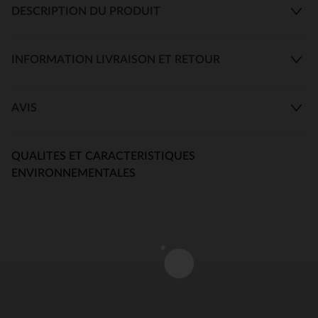
DESCRIPTION DU PRODUIT
INFORMATION LIVRAISON ET RETOUR
AVIS
QUALITES ET CARACTERISTIQUES
ENVIRONNEMENTALES