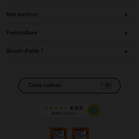
Nos services
Puériculture
Besoin d'aide ?
Carte cadeau