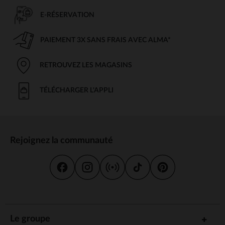
E-RÉSERVATION
PAIEMENT 3X SANS FRAIS AVEC ALMA*
RETROUVEZ LES MAGASINS
TÉLÉCHARGER L'APPLI
Rejoignez la communauté
Le groupe