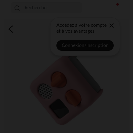
Accédez à votre compte
et à vos avantages
Connexion/Inscription