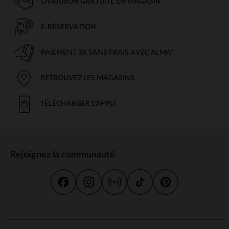
LIVRAISON GRATUITE EN MAGASIN
E-RÉSERVATION
PAIEMENT 3X SANS FRAIS AVEC ALMA*
RETROUVEZ LES MAGASINS
TÉLÉCHARGER L'APPLI
Rejoignez la communauté