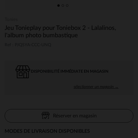
Tonies
Jeu Tonieplay pour Toniebox 2 - Lalalinos,
l'album photo bumbastique
Ref : PJQSYA-CCC-UNQ
DISPONIBILITÉ IMMÉDIATE EN MAGASIN
sélectionner un magasin →
Réserver en magasin
MODES DE LIVRAISON DISPONIBLES