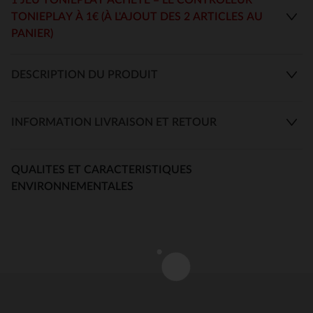
TONIEPLAY À 1€ (À L'AJOUT DES 2 ARTICLES AU
PANIER)
DESCRIPTION DU PRODUIT
INFORMATION LIVRAISON ET RETOUR
QUALITES ET CARACTERISTIQUES
ENVIRONNEMENTALES