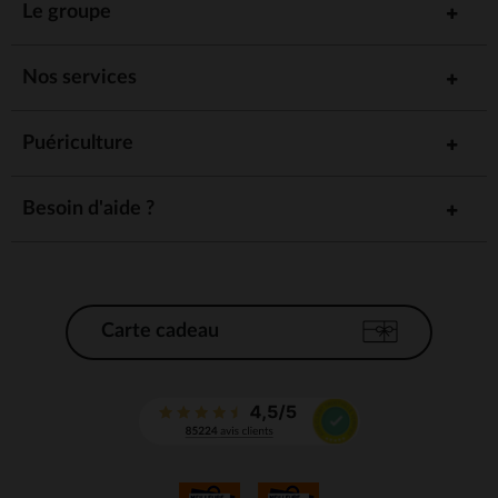
Le groupe
Nos services
Puériculture
Besoin d'aide ?
Carte cadeau