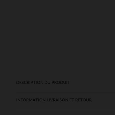
DESCRIPTION DU PRODUIT
INFORMATION LIVRAISON ET RETOUR