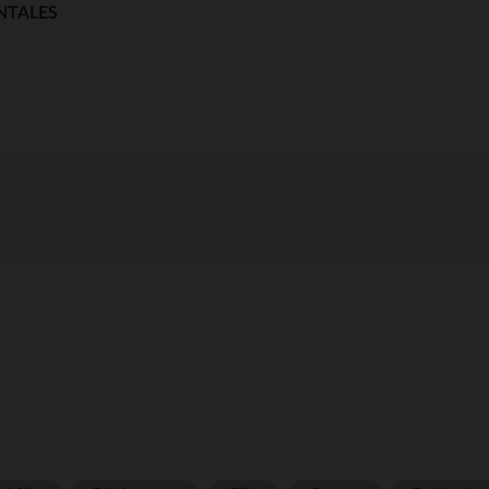
NTALES