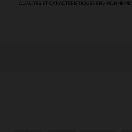
QUALITES ET CARACTERISTIQUES ENVIRONNEME