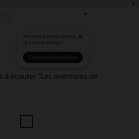
×
Accédez à votre compte
et à vos avantages
Connexion/Inscription
s à écouter "Les aventures de