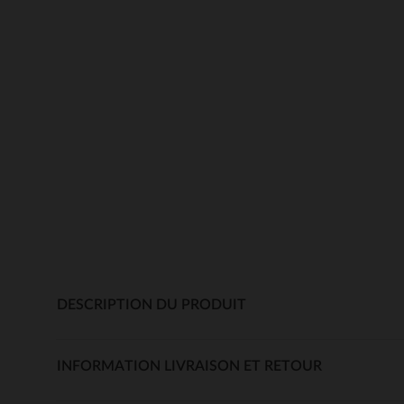
DESCRIPTION DU PRODUIT
INFORMATION LIVRAISON ET RETOUR