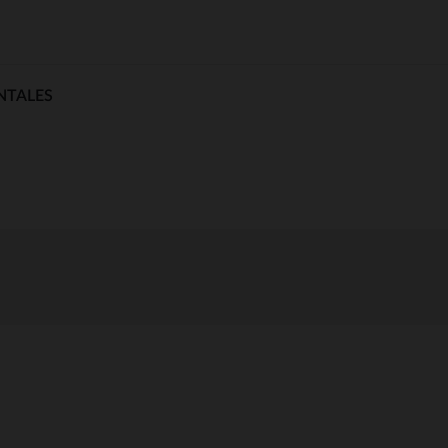
NTALES