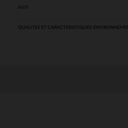
AVIS
QUALITES ET CARACTERISTIQUES ENVIRONNEME