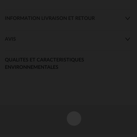
INFORMATION LIVRAISON ET RETOUR
AVIS
QUALITES ET CARACTERISTIQUES
ENVIRONNEMENTALES