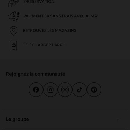
E-RÉSERVATION
PAIEMENT 3X SANS FRAIS AVEC ALMA*
RETROUVEZ LES MAGASINS
TÉLÉCHARGER L'APPLI
Rejoignez la communauté
Le groupe