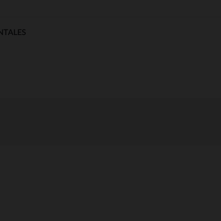
NTALES