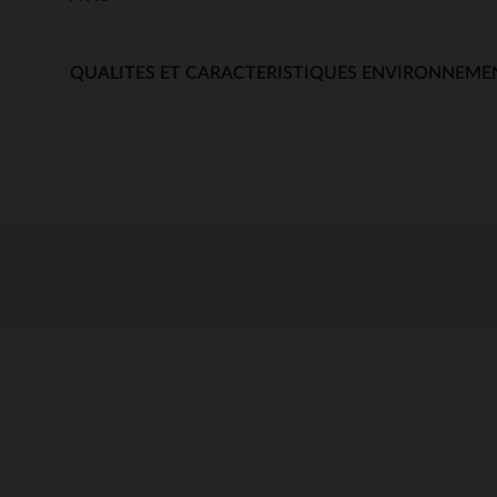
QUALITES ET CARACTERISTIQUES ENVIRONNEME