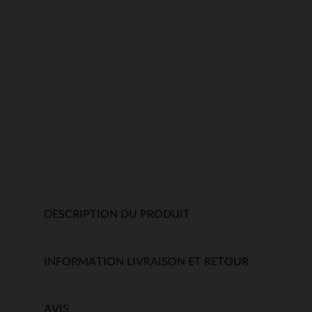
DESCRIPTION DU PRODUIT
INFORMATION LIVRAISON ET RETOUR
AVIS