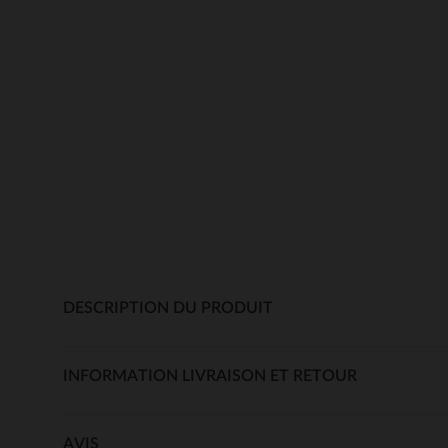
DESCRIPTION DU PRODUIT
INFORMATION LIVRAISON ET RETOUR
AVIS