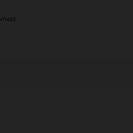
NTALES