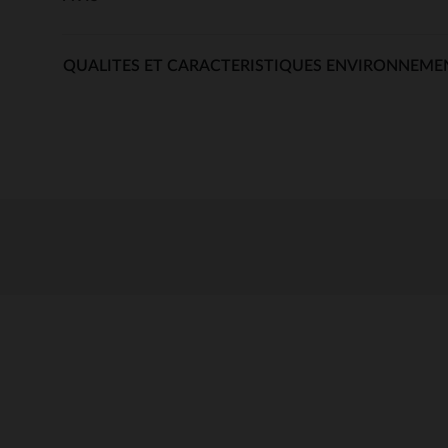
QUALITES ET CARACTERISTIQUES ENVIRONNEME