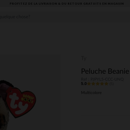
PROFITEZ DE LA LIVRAISON & DU RETOUR GRATUITS EN MAGASIN​
Ty
Peluche Beanie 
Ref : PJPYL5-CCC-UNQ
5.0
(5)
Multicolore