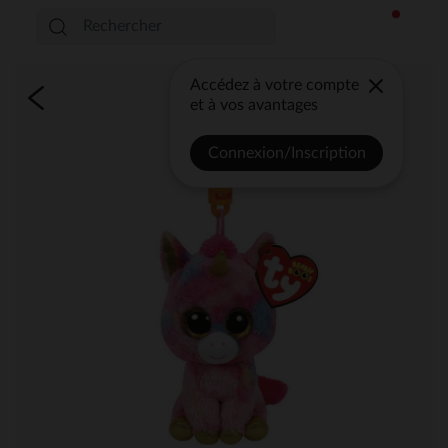
Accédez à votre compte
et à vos avantages
Connexion/Inscription