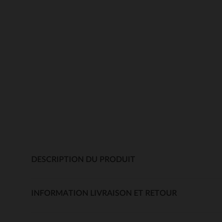
DESCRIPTION DU PRODUIT
INFORMATION LIVRAISON ET RETOUR