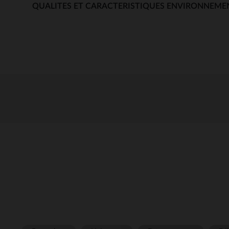
QUALITES ET CARACTERISTIQUES ENVIRONNEME