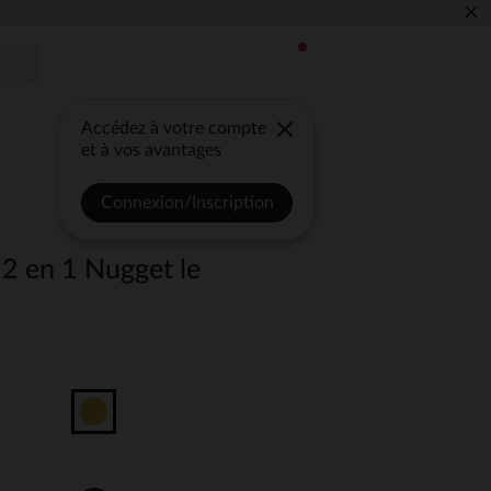
×
Accédez à votre compte
et à vos avantages
Connexion/Inscription
 2 en 1 Nugget le