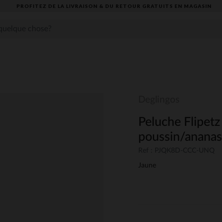
PROFITEZ DE LA LIVRAISON & DU RETOUR GRATUITS EN MAGASIN​
Deglingos
Peluche Flipetz
poussin/ananas
Ref : PJQK8D-CCC-UNQ
Jaune