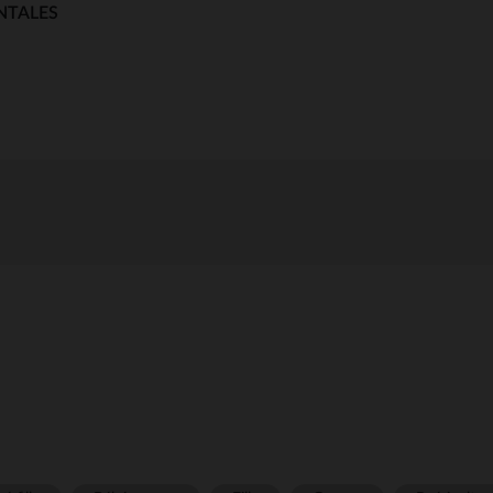
NTALES