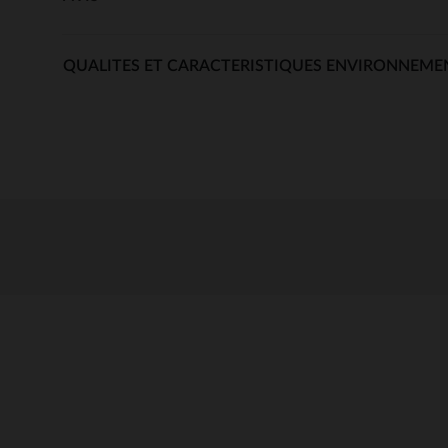
QUALITES ET CARACTERISTIQUES ENVIRONNEME