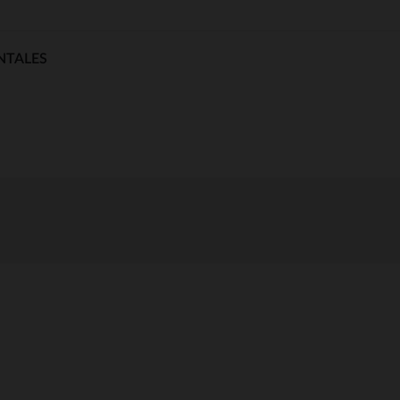
NTALES