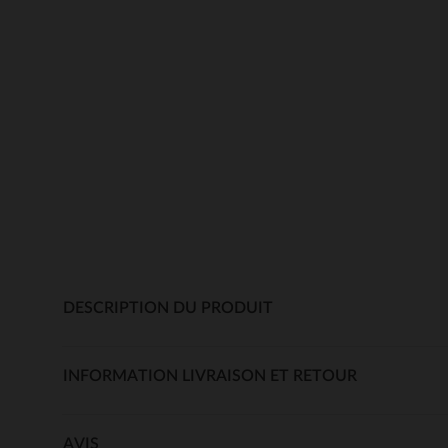
DESCRIPTION DU PRODUIT
INFORMATION LIVRAISON ET RETOUR
AVIS