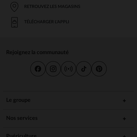
RETROUVEZ LES MAGASINS
TÉLÉCHARGER L'APPLI
Rejoignez la communauté
Le groupe
Nos services
Puériculture