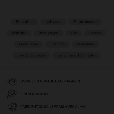
Bons plans
Naissance
Future maman
Bébé fille
Bébé garçon
Fille
Garçon
Puériculture
Chambre
Prémaman
Live by Orchestra
Les conseils d'Orchestra
LIVRAISON GRATUITE EN MAGASIN
E-RÉSERVATION
PAIEMENT 3X SANS FRAIS AVEC ALMA*