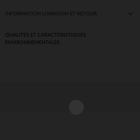
INFORMATION LIVRAISON ET RETOUR
QUALITES ET CARACTERISTIQUES
ENVIRONNEMENTALES