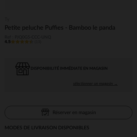
Ty
Petite peluche Puffies - Bamboo le panda
Ref : PJQ0G5-CCC-UNQ
4.5
(13)
DISPONIBILITÉ IMMÉDIATE EN MAGASIN
sélectionner un magasin →
Réserver en magasin
MODES DE LIVRAISON DISPONIBLES