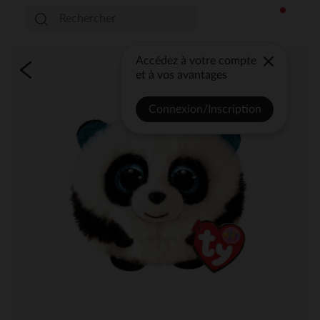
Accédez à votre compte
et à vos avantages
Connexion/Inscription