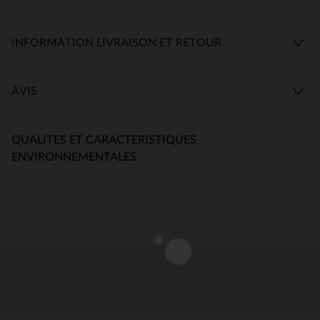
INFORMATION LIVRAISON ET RETOUR
AVIS
QUALITES ET CARACTERISTIQUES
ENVIRONNEMENTALES