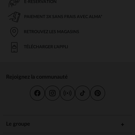
E-RÉSERVATION
PAIEMENT 3X SANS FRAIS AVEC ALMA*
RETROUVEZ LES MAGASINS
TÉLÉCHARGER L'APPLI
Rejoignez la communauté
Le groupe