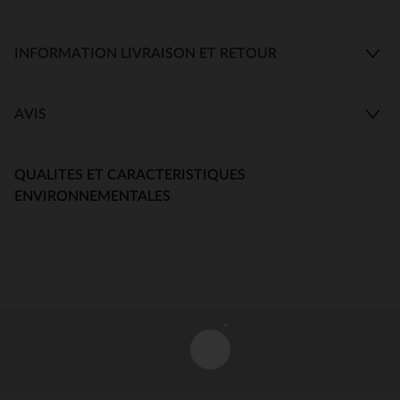
INFORMATION LIVRAISON ET RETOUR
AVIS
QUALITES ET CARACTERISTIQUES
ENVIRONNEMENTALES