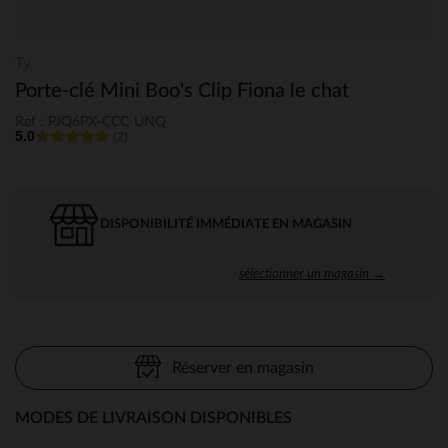
Ty
Porte-clé Mini Boo's Clip Fiona le chat
Ref : PJQ6PX-CCC-UNQ
5.0
(2)
DISPONIBILITÉ IMMÉDIATE EN MAGASIN
sélectionner un magasin →
Réserver en magasin
MODES DE LIVRAISON DISPONIBLES