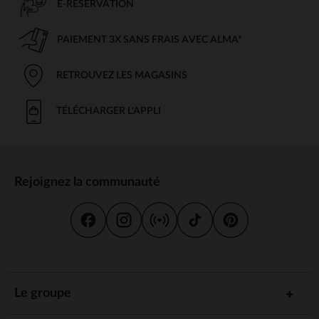
E-RÉSERVATION
PAIEMENT 3X SANS FRAIS AVEC ALMA*
RETROUVEZ LES MAGASINS
TÉLÉCHARGER L'APPLI
Rejoignez la communauté
Le groupe