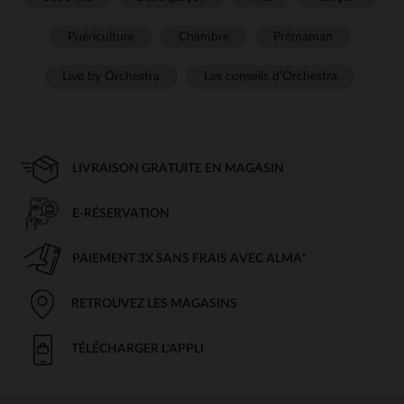
Puériculture
Chambre
Prémaman
Live by Orchestra
Les conseils d'Orchestra
LIVRAISON GRATUITE EN MAGASIN
E-RÉSERVATION
PAIEMENT 3X SANS FRAIS AVEC ALMA*
RETROUVEZ LES MAGASINS
TÉLÉCHARGER L'APPLI