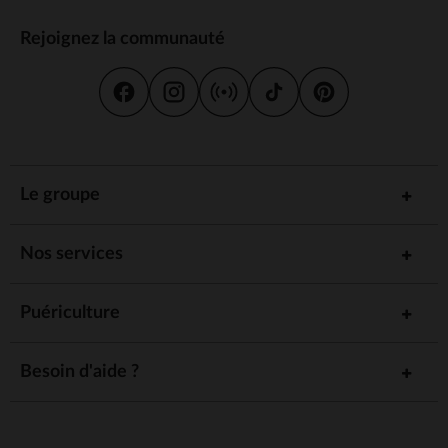
Rejoignez la communauté
Le groupe
Nos services
Puériculture
Besoin d'aide ?