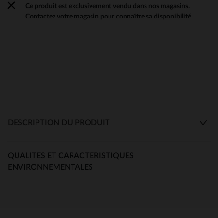
Ce produit est exclusivement vendu dans nos magasins.
Contactez votre magasin pour connaître sa disponibilité
DESCRIPTION DU PRODUIT
QUALITES ET CARACTERISTIQUES
ENVIRONNEMENTALES