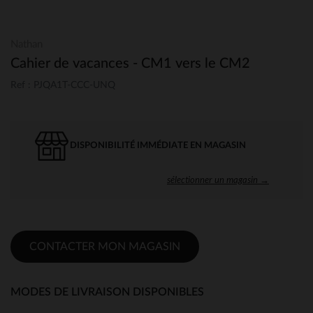
Nathan
Cahier de vacances - CM1 vers le CM2
Ref : PJQA1T-CCC-UNQ
DISPONIBILITÉ IMMÉDIATE EN MAGASIN
sélectionner un magasin →
CONTACTER MON MAGASIN
MODES DE LIVRAISON DISPONIBLES