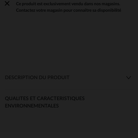
Ce produit est exclusivement vendu dans nos magasins.
Contactez votre magasin pour connaître sa disponibilité
DESCRIPTION DU PRODUIT
QUALITES ET CARACTERISTIQUES
ENVIRONNEMENTALES