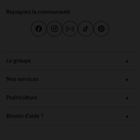
Rejoignez la communauté
Le groupe
Nos services
Puériculture
Besoin d'aide ?