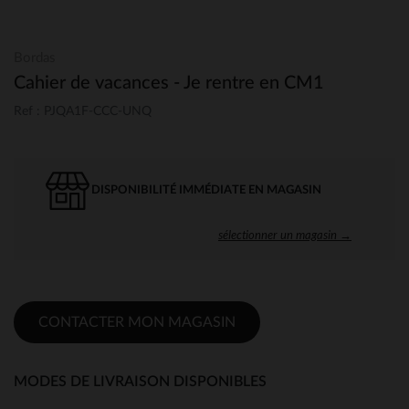
Bordas
Cahier de vacances - Je rentre en CM1
Ref : PJQA1F-CCC-UNQ
DISPONIBILITÉ IMMÉDIATE EN MAGASIN
sélectionner un magasin →
CONTACTER MON MAGASIN
MODES DE LIVRAISON DISPONIBLES