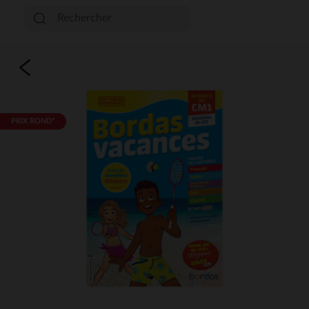
PRIX ROND*