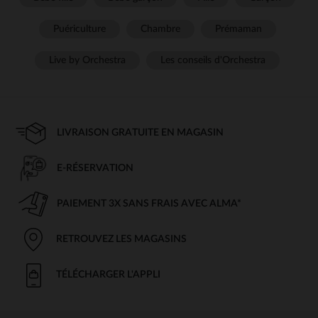
Puériculture
Chambre
Prémaman
Live by Orchestra
Les conseils d'Orchestra
LIVRAISON GRATUITE EN MAGASIN
E-RÉSERVATION
PAIEMENT 3X SANS FRAIS AVEC ALMA*
RETROUVEZ LES MAGASINS
TÉLÉCHARGER L'APPLI