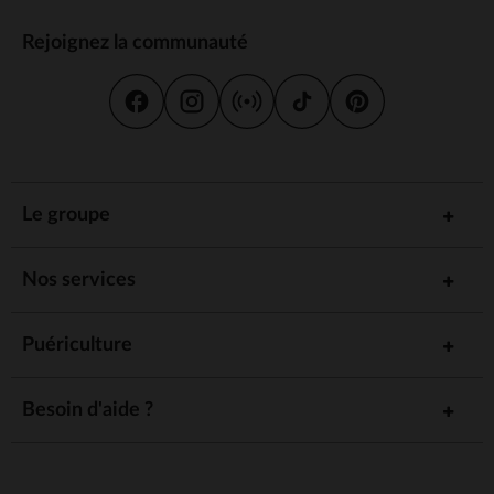
Rejoignez la communauté
Le groupe
Nos services
Puériculture
Besoin d'aide ?