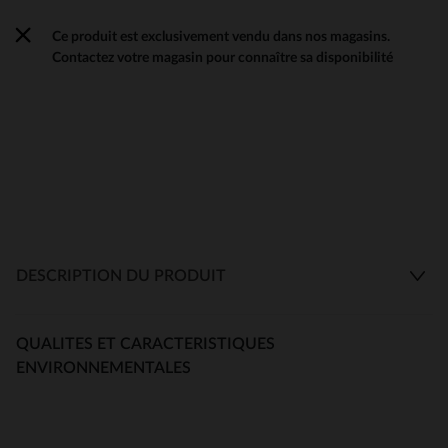
Ce produit est exclusivement vendu dans nos magasins.
Contactez votre magasin pour connaître sa disponibilité
DESCRIPTION DU PRODUIT
QUALITES ET CARACTERISTIQUES
ENVIRONNEMENTALES