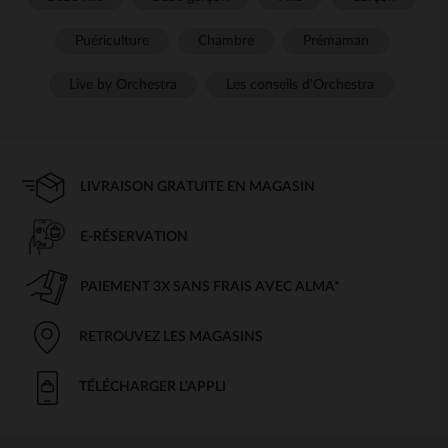
Puériculture
Chambre
Prémaman
Live by Orchestra
Les conseils d'Orchestra
LIVRAISON GRATUITE EN MAGASIN
E-RÉSERVATION
PAIEMENT 3X SANS FRAIS AVEC ALMA*
RETROUVEZ LES MAGASINS
TÉLÉCHARGER L'APPLI