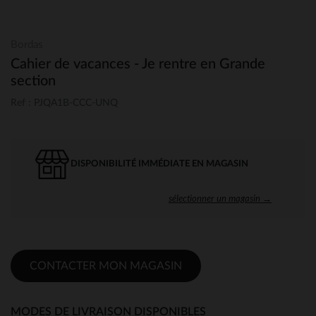
Bordas
Cahier de vacances - Je rentre en Grande
section
Ref : PJQA1B-CCC-UNQ
DISPONIBILITÉ IMMÉDIATE EN MAGASIN
sélectionner un magasin →
CONTACTER MON MAGASIN
MODES DE LIVRAISON DISPONIBLES