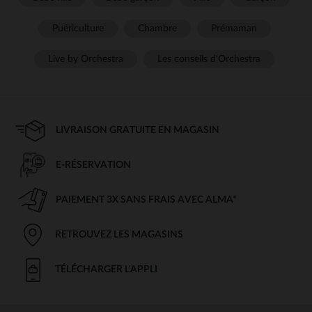
Puériculture
Chambre
Prémaman
Live by Orchestra
Les conseils d'Orchestra
LIVRAISON GRATUITE EN MAGASIN
E-RÉSERVATION
PAIEMENT 3X SANS FRAIS AVEC ALMA*
RETROUVEZ LES MAGASINS
TÉLÉCHARGER L'APPLI