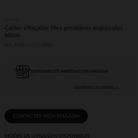
Bordas
Cahier effaçable Mes premières majuscules
bâton
Ref : PJQEUT-CCC-UNQ
DISPONIBILITÉ IMMÉDIATE EN MAGASIN
sélectionner un magasin →
CONTACTER MON MAGASIN
MODES DE LIVRAISON DISPONIBLES