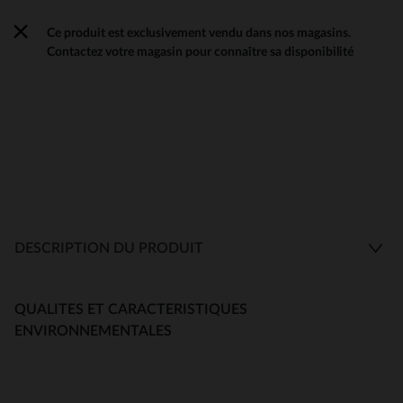
Ce produit est exclusivement vendu dans nos magasins.
Contactez votre magasin pour connaître sa disponibilité
DESCRIPTION DU PRODUIT
QUALITES ET CARACTERISTIQUES
ENVIRONNEMENTALES