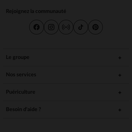
Rejoignez la communauté
Le groupe
Nos services
Puériculture
Besoin d'aide ?