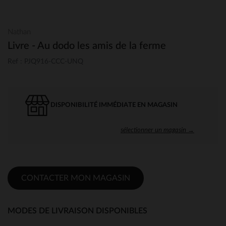
Nathan
Livre - Au dodo les amis de la ferme
Ref : PJQ916-CCC-UNQ
DISPONIBILITÉ IMMÉDIATE EN MAGASIN
sélectionner un magasin →
CONTACTER MON MAGASIN
MODES DE LIVRAISON DISPONIBLES