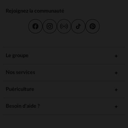
Rejoignez la communauté
Le groupe
Nos services
Puériculture
Besoin d'aide ?