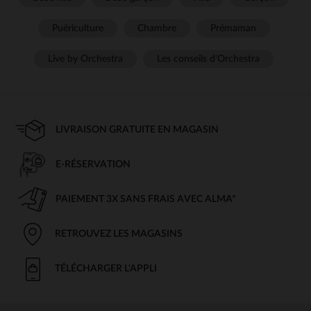
Puériculture
Chambre
Prémaman
Live by Orchestra
Les conseils d'Orchestra
LIVRAISON GRATUITE EN MAGASIN
E-RÉSERVATION
PAIEMENT 3X SANS FRAIS AVEC ALMA*
RETROUVEZ LES MAGASINS
TÉLÉCHARGER L'APPLI