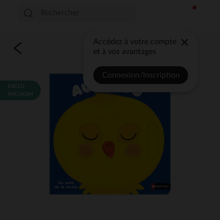
Accédez à votre compte
et à vos avantages
Connexion/Inscription
EXCLU
MAGASIN