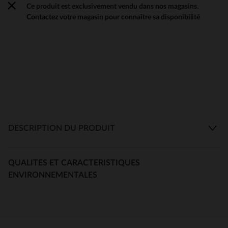
Ce produit est exclusivement vendu dans nos magasins.
Contactez votre magasin pour connaître sa disponibilité
DESCRIPTION DU PRODUIT
QUALITES ET CARACTERISTIQUES
ENVIRONNEMENTALES