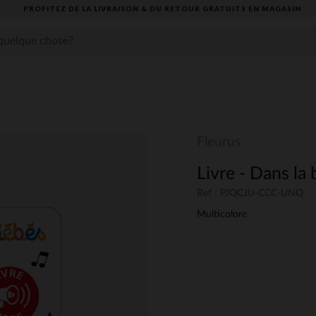
PROFITEZ DE LA LIVRAISON & DU RETOUR GRATUITS EN MAGASIN​
Fleurus
Livre - Dans la
Ref : PJQCJU-CCC-UNQ
Multicolore