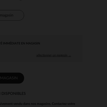
 magasin
TÉ IMMÉDIATE EN MAGASIN
sélectionner un magasin →
 MAGASIN
 DISPONIBLES
usivement vendu dans nos magasins. Contactez votre