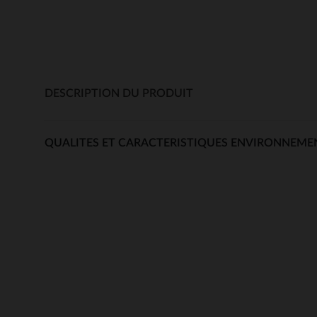
DESCRIPTION DU PRODUIT
QUALITES ET CARACTERISTIQUES ENVIRONNEME