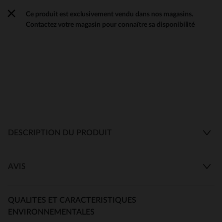
Ce produit est exclusivement vendu dans nos magasins.
Contactez votre magasin pour connaître sa disponibilité
DESCRIPTION DU PRODUIT
AVIS
QUALITES ET CARACTERISTIQUES
ENVIRONNEMENTALES