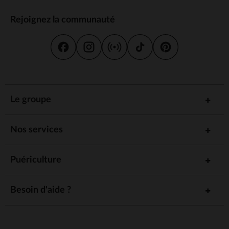
Rejoignez la communauté
Le groupe
Nos services
Puériculture
Besoin d'aide ?