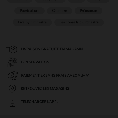
Puériculture
Chambre
Prémaman
Live by Orchestra
Les conseils d'Orchestra
LIVRAISON GRATUITE EN MAGASIN
E-RÉSERVATION
PAIEMENT 3X SANS FRAIS AVEC ALMA*
RETROUVEZ LES MAGASINS
TÉLÉCHARGER L'APPLI