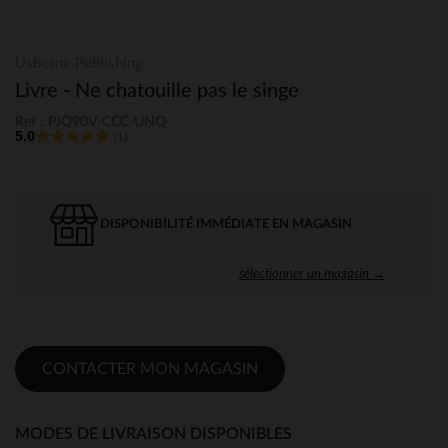
Usborne Publishing
Livre - Ne chatouille pas le singe
Ref : PJQ90V-CCC-UNQ
5.0
(1)
DISPONIBILITÉ IMMÉDIATE EN MAGASIN
sélectionner un magasin →
CONTACTER MON MAGASIN
MODES DE LIVRAISON DISPONIBLES