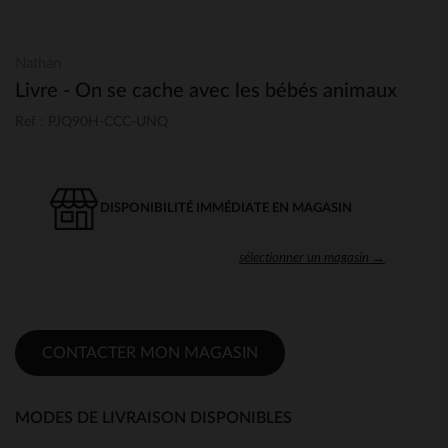
Nathan
Livre - On se cache avec les bébés animaux
Ref : PJQ90H-CCC-UNQ
DISPONIBILITÉ IMMÉDIATE EN MAGASIN
sélectionner un magasin →
CONTACTER MON MAGASIN
MODES DE LIVRAISON DISPONIBLES