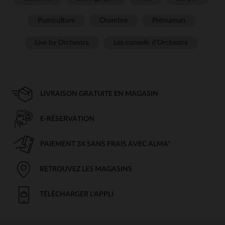
Puériculture
Chambre
Prémaman
Live by Orchestra
Les conseils d'Orchestra
LIVRAISON GRATUITE EN MAGASIN
E-RÉSERVATION
PAIEMENT 3X SANS FRAIS AVEC ALMA*
RETROUVEZ LES MAGASINS
TÉLÉCHARGER L'APPLI