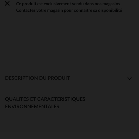
Ce produit est exclusivement vendu dans nos magasins.
Contactez votre magasin pour connaître sa disponibilité
DESCRIPTION DU PRODUIT
QUALITES ET CARACTERISTIQUES
ENVIRONNEMENTALES