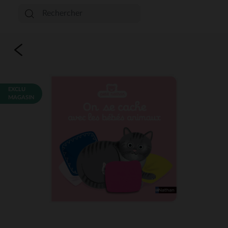
EXCLU
MAGASIN