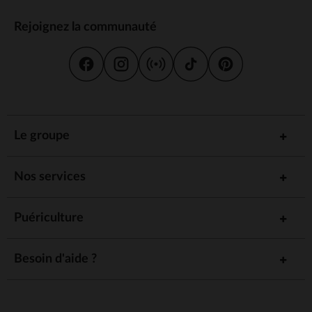
Rejoignez la communauté
Le groupe
Nos services
Puériculture
Besoin d'aide ?