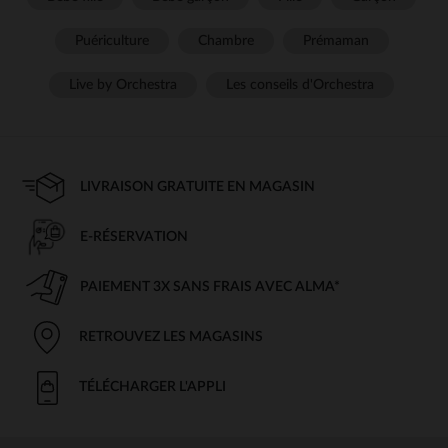
Puériculture
Chambre
Prémaman
Live by Orchestra
Les conseils d'Orchestra
LIVRAISON GRATUITE EN MAGASIN
E-RÉSERVATION
PAIEMENT 3X SANS FRAIS AVEC ALMA*
RETROUVEZ LES MAGASINS
TÉLÉCHARGER L'APPLI