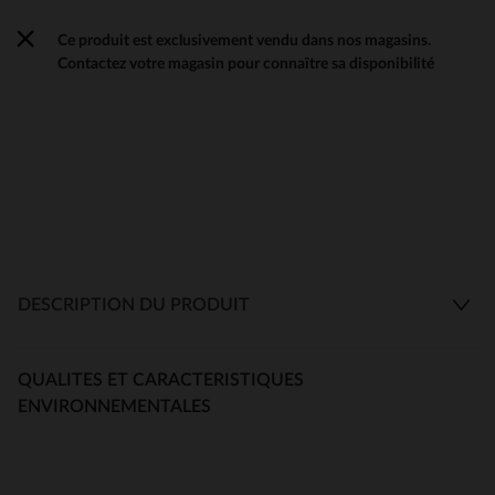
Ce produit est exclusivement vendu dans nos magasins.
Contactez votre magasin pour connaître sa disponibilité
DESCRIPTION DU PRODUIT
QUALITES ET CARACTERISTIQUES
ENVIRONNEMENTALES