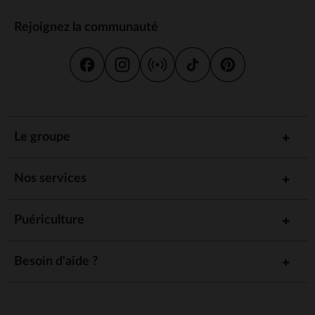
Rejoignez la communauté
Le groupe
Nos services
Puériculture
Besoin d'aide ?