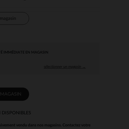
 magasin
TÉ IMMÉDIATE EN MAGASIN
sélectionner un magasin →
 MAGASIN
 DISPONIBLES
usivement vendu dans nos magasins. Contactez votre