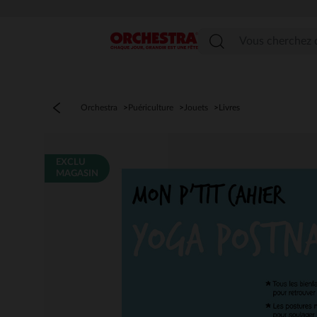
Menu
Orchestra
Puériculture
Jouets
Livres
EXCLU
MAGASIN