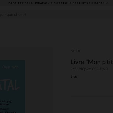
PROFITEZ DE LA LIVRAISON & DU RETOUR GRATUITS EN MAGASIN​
Solar
Livre "Mon p'tit
Ref : PJQS7Y-CCC-UNQ
Bleu