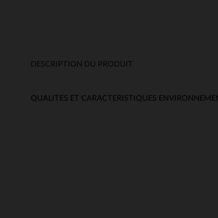
DESCRIPTION DU PRODUIT
QUALITES ET CARACTERISTIQUES ENVIRONNEME