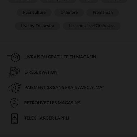
Puériculture
Chambre
Prémaman
Live by Orchestra
Les conseils d'Orchestra
LIVRAISON GRATUITE EN MAGASIN
E-RÉSERVATION
PAIEMENT 3X SANS FRAIS AVEC ALMA*
RETROUVEZ LES MAGASINS
TÉLÉCHARGER L'APPLI