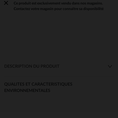
Ce produit est exclusivement vendu dans nos magasins.
Contactez votre magasin pour connaître sa disponibilité
DESCRIPTION DU PRODUIT
QUALITES ET CARACTERISTIQUES
ENVIRONNEMENTALES