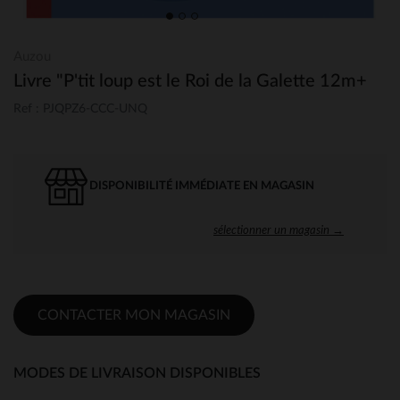
Auzou
Livre "P'tit loup est le Roi de la Galette 12m+
Ref : PJQPZ6-CCC-UNQ
DISPONIBILITÉ IMMÉDIATE EN MAGASIN
sélectionner un magasin →
CONTACTER MON MAGASIN
MODES DE LIVRAISON DISPONIBLES