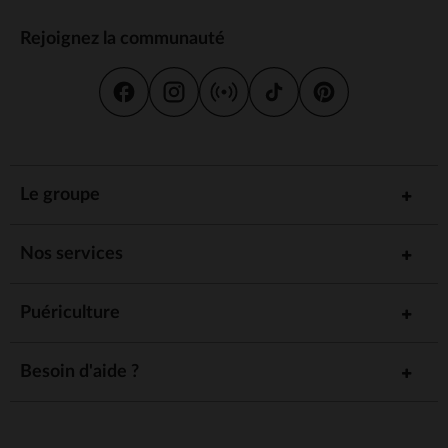
Rejoignez la communauté
Le groupe
Nos services
Puériculture
Besoin d'aide ?