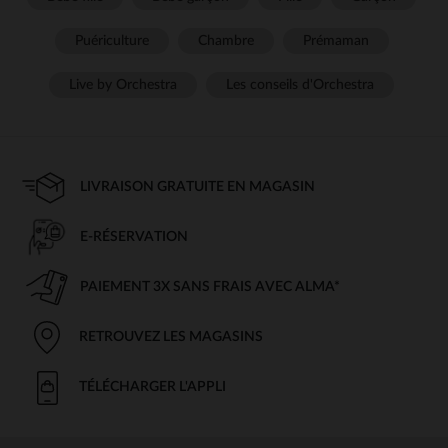
Puériculture
Chambre
Prémaman
Live by Orchestra
Les conseils d'Orchestra
LIVRAISON GRATUITE EN MAGASIN
E-RÉSERVATION
PAIEMENT 3X SANS FRAIS AVEC ALMA*
RETROUVEZ LES MAGASINS
TÉLÉCHARGER L'APPLI