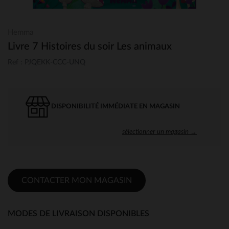
Hemma
Livre 7 Histoires du soir Les animaux
Ref : PJQEKK-CCC-UNQ
DISPONIBILITÉ IMMÉDIATE EN MAGASIN
sélectionner un magasin →
CONTACTER MON MAGASIN
MODES DE LIVRAISON DISPONIBLES