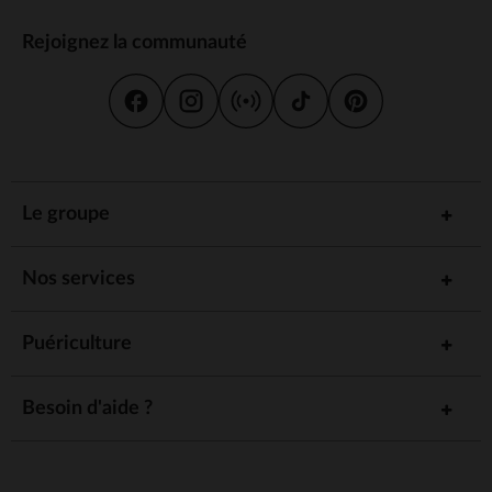
Rejoignez la communauté
Le groupe
Nos services
Puériculture
Besoin d'aide ?