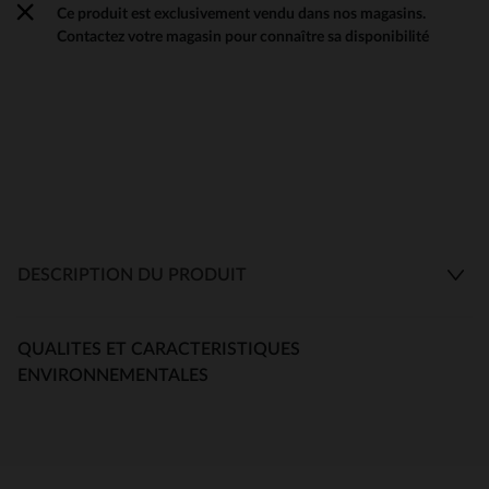
Ce produit est exclusivement vendu dans nos magasins.
Contactez votre magasin pour connaître sa disponibilité
DESCRIPTION DU PRODUIT
QUALITES ET CARACTERISTIQUES
ENVIRONNEMENTALES