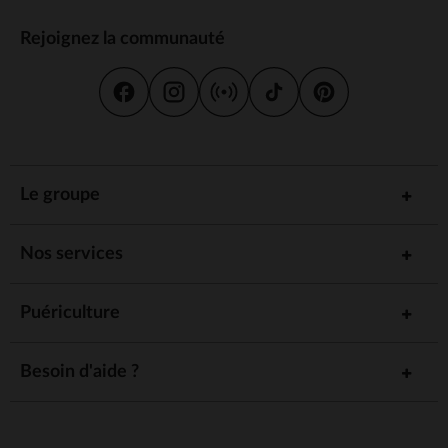
Rejoignez la communauté
Le groupe
Nos services
Puériculture
Besoin d'aide ?