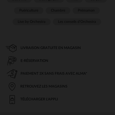
Puériculture
Chambre
Prémaman
Live by Orchestra
Les conseils d'Orchestra
LIVRAISON GRATUITE EN MAGASIN
E-RÉSERVATION
PAIEMENT 3X SANS FRAIS AVEC ALMA*
RETROUVEZ LES MAGASINS
TÉLÉCHARGER L'APPLI