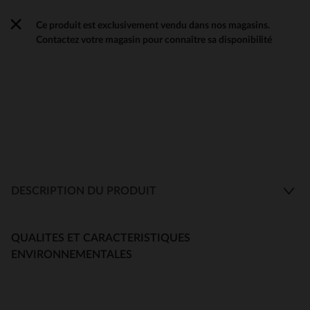
Ce produit est exclusivement vendu dans nos magasins.
Contactez votre magasin pour connaître sa disponibilité
DESCRIPTION DU PRODUIT
QUALITES ET CARACTERISTIQUES
ENVIRONNEMENTALES