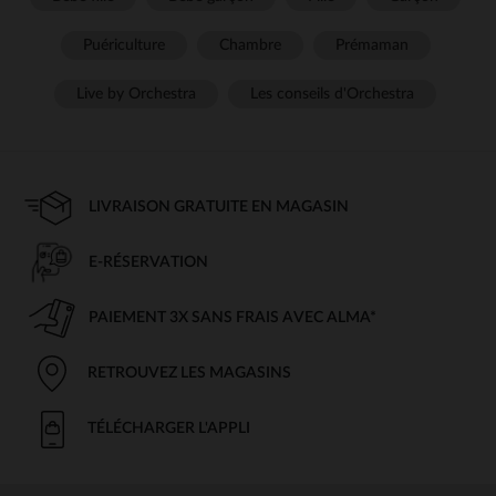
Puériculture
Chambre
Prémaman
Live by Orchestra
Les conseils d'Orchestra
LIVRAISON GRATUITE EN MAGASIN
E-RÉSERVATION
PAIEMENT 3X SANS FRAIS AVEC ALMA*
RETROUVEZ LES MAGASINS
TÉLÉCHARGER L'APPLI