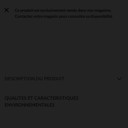
Ce produit est exclusivement vendu dans nos magasins.
Contactez votre magasin pour connaître sa disponibilité
DESCRIPTION DU PRODUIT
QUALITES ET CARACTERISTIQUES
ENVIRONNEMENTALES