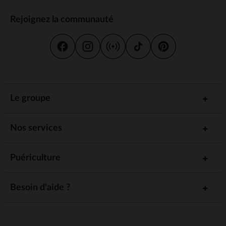
Rejoignez la communauté
Le groupe
Nos services
Puériculture
Besoin d'aide ?