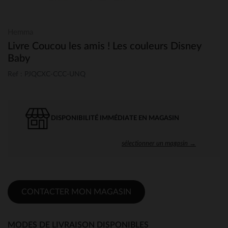
Hemma
Livre Coucou les amis ! Les couleurs Disney
Baby
Ref : PJQCXC-CCC-UNQ
DISPONIBILITÉ IMMÉDIATE EN MAGASIN
sélectionner un magasin →
CONTACTER MON MAGASIN
MODES DE LIVRAISON DISPONIBLES