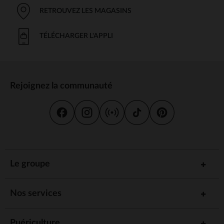
RETROUVEZ LES MAGASINS
TÉLÉCHARGER L'APPLI
Rejoignez la communauté
Le groupe
Nos services
Puériculture