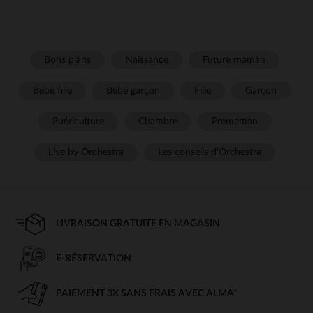
Bons plans
Naissance
Future maman
Bébé fille
Bébé garçon
Fille
Garçon
Puériculture
Chambre
Prémaman
Live by Orchestra
Les conseils d'Orchestra
LIVRAISON GRATUITE EN MAGASIN
E-RÉSERVATION
PAIEMENT 3X SANS FRAIS AVEC ALMA*