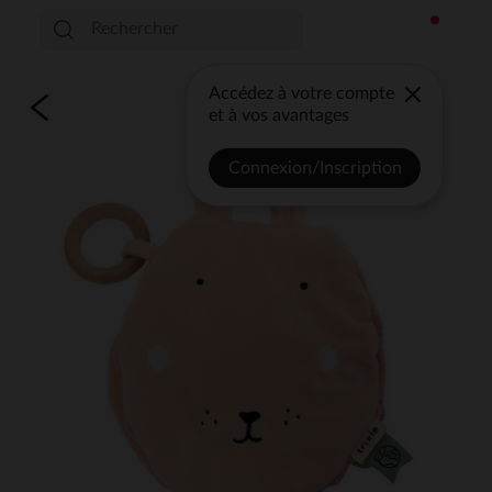
Accédez à votre compte
et à vos avantages
Connexion/Inscription