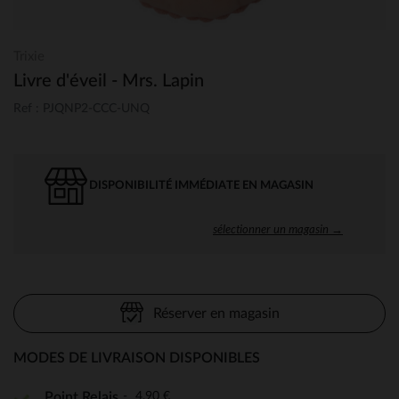
Trixie
Livre d'éveil - Mrs. Lapin
Ref : PJQNP2-CCC-UNQ
DISPONIBILITÉ IMMÉDIATE EN MAGASIN
sélectionner un magasin →
Réserver en magasin
MODES DE LIVRAISON DISPONIBLES
4,90 €
Point Relais