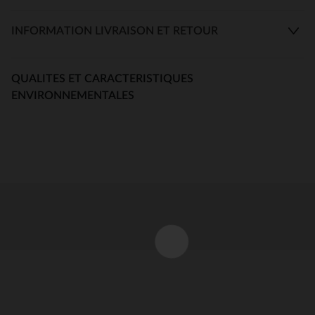
INFORMATION LIVRAISON ET RETOUR
QUALITES ET CARACTERISTIQUES
ENVIRONNEMENTALES